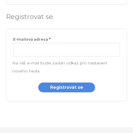
Registrovat se
E-mailová adresa
*
Na váš e-mail bude zaslán odkaz pro nastavení
nového hesla.
Registrovat se