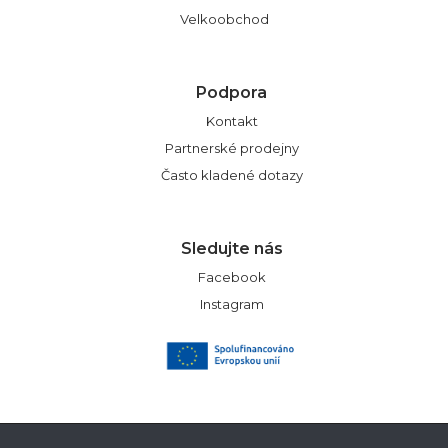
Velkoobchod
Podpora
Kontakt
Partnerské prodejny
Často kladené dotazy
Sledujte nás
Facebook
Instagram