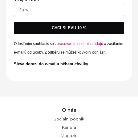
CHCI SLEVU 10 %
Odesláním souhlasíš se
zpracováním osobních údajů
a zasíláním
e-mailů od Scoby. Z odběru se můžeš kdykoliv odhlásit.
Sleva dorazí do e-mailu během chvilky.
O nás
Sociální podnik
Kariéra
Magazín