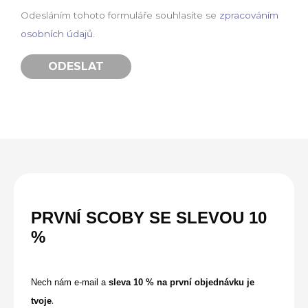
Odesláním tohoto formuláře souhlasíte se
zpracováním
osobních údajů
.
PRVNÍ SCOBY SE
SLEVOU
10
%
Nech nám e-mail a
sleva 10 % na první objednávku je
.
tvoje