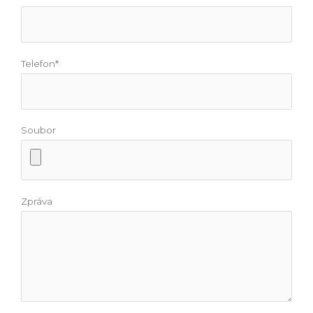
Telefon*
Soubor
Zpráva