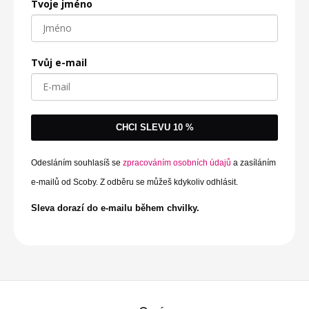
Tvoje jméno
Tvůj e-mail
CHCI SLEVU 10 %
Odesláním souhlasíš se
zpracováním osobních údajů
a zasíláním
e-mailů od Scoby. Z odběru se můžeš kdykoliv odhlásit.
Sleva dorazí do e-mailu během chvilky.