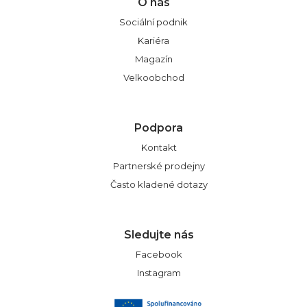
O nás
Sociální podnik
Kariéra
Magazín
Velkoobchod
Podpora
Kontakt
Partnerské prodejny
Často kladené dotazy
Sledujte nás
Facebook
Instagram