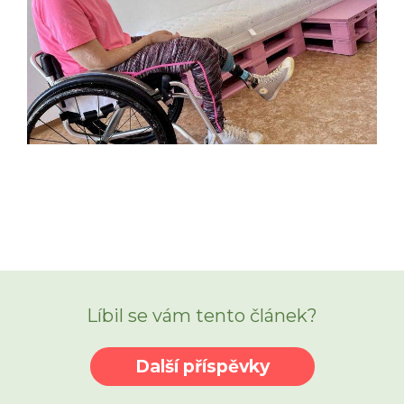
Líbil se vám tento článek?
Další příspěvky