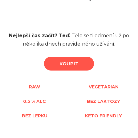
Nejlepší čas začít? Teď.
Tělo se ti odmění už po
několika dnech pravidelného užívání.
KOUPIT
RAW
VEGETARIAN
0.5 % ALC
BEZ LAKTOZY
BEZ LEPKU
KETO FRIENDLY