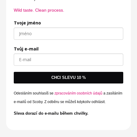
Wild taste. Clean process.
Tvoje jméno
Tvůj e-mail
CHCI SLEVU 10 %
Odesláním souhlasíš se
zpracováním osobních údajů
a zasíláním
e-mailů od Scoby. Z odběru se můžeš kdykoliv odhlásit.
Sleva dorazí do e-mailu během chvilky.