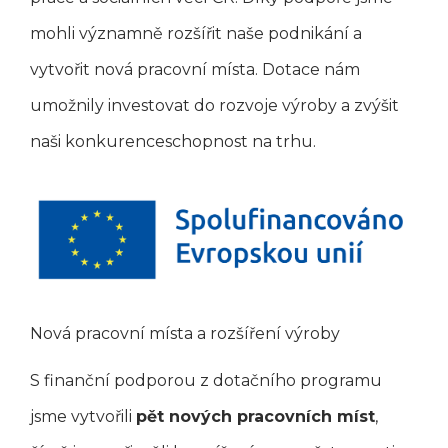
mohli významně rozšířit naše podnikání a
vytvořit nová pracovní místa. Dotace nám
umožnily investovat do rozvoje výroby a zvýšit
naši konkurenceschopnost na trhu.
Nová pracovní místa a rozšíření výroby
S finanční podporou z dotačního programu
jsme vytvořili
pět nových pracovních míst
,