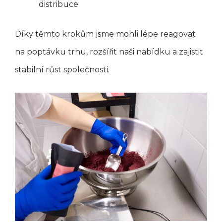
distribuce.
Díky těmto krokům jsme mohli lépe reagovat
na poptávku trhu, rozšířit naši nabídku a zajistit
stabilní růst společnosti.