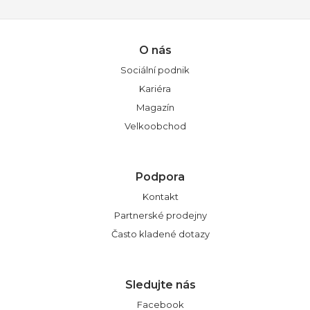
O nás
Sociální podnik
Kariéra
Magazín
Velkoobchod
Podpora
Kontakt
Partnerské prodejny
Často kladené dotazy
Sledujte nás
Facebook