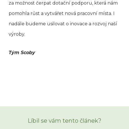
za možnost čerpat dotační podporu, která nám
pomohla růst a vytvářet nová pracovní místa. I
nadále budeme usilovat o inovace a rozvoj naší
výroby.
Tým Scoby
Líbil se vám tento článek?