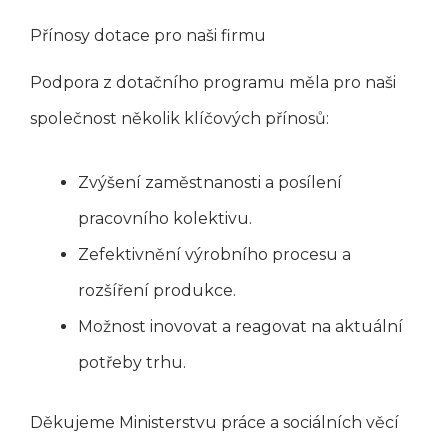
Přínosy dotace pro naši firmu
Podpora z dotačního programu měla pro naši
společnost několik klíčových přínosů:
Zvýšení zaměstnanosti a posílení
pracovního kolektivu.
Zefektivnění výrobního procesu a
rozšíření produkce.
Možnost inovovat a reagovat na aktuální
potřeby trhu.
Děkujeme Ministerstvu práce a sociálních věcí