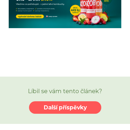
Líbil se vám tento článek?
Další příspěvky