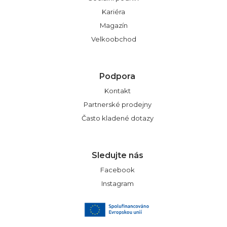
Kariéra
Magazín
Velkoobchod
Podpora
Kontakt
Partnerské prodejny
Často kladené dotazy
Sledujte nás
Facebook
Instagram