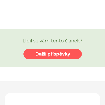
Líbil se vám tento článek?
Další příspěvky