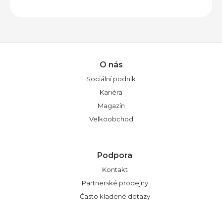
O nás
Sociální podnik
Kariéra
Magazín
Velkoobchod
Podpora
Kontakt
Partnerské prodejny
Často kladené dotazy