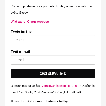
Občas ti pošleme nové příchutě, limitky a něco dobrého ze
světa Scoby.
Wild taste. Clean process.
Tvoje jméno
Tvůj e-mail
CHCI SLEVU 10 %
Odesláním souhlasíš se
zpracováním osobních údajů
a zasíláním
e-mailů od Scoby. Z odběru se můžeš kdykoliv odhlásit.
Sleva dorazí do e-mailu během chvilky.